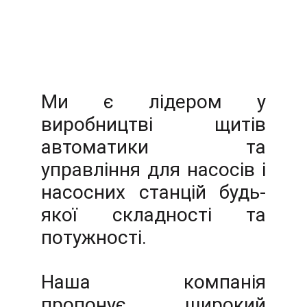
Ми є лідером у
виробництві щитів
автоматики та
управління для насосів і
насосних станцій будь-
якої складності та
потужності.
Наша компанія
пропонує широкий