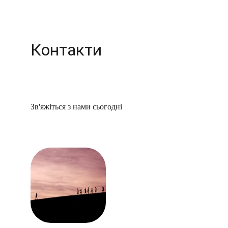
Контакти
Зв'яжіться з нами сьогодні