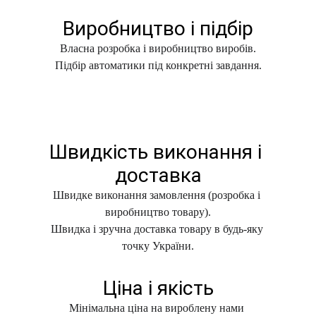
Виробництво і підбір
Власна розробка і виробництво виробів.
Підбір автоматики під конкретні завдання.
Швидкість виконання і 
доставка
Швидке виконання замовлення (розробка і 
виробництво товару).
Швидка і зручна доставка товару в будь-яку 
точку України.
Ціна і якість
Мінімальна ціна на вироблену нами 