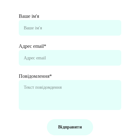
Ваше ім'я
Адрес email*
Повідомлення*
Відправити