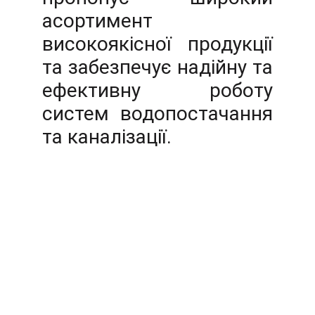
асортимент
високоякісної продукції
та забезпечує надійну та
ефективну роботу
систем водопостачання
та каналізації.