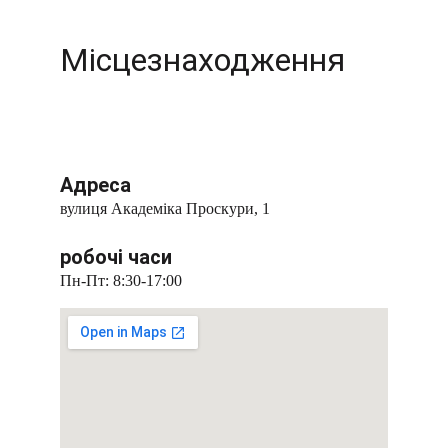
Місцезнаходження
Адреса
вулиця Академіка Проскури, 1
робочі часи
Пн-Пт: 8:30-17:00