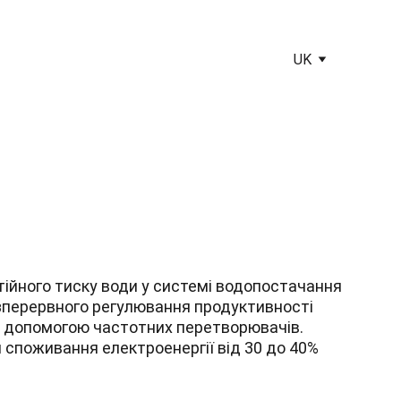
UK
ійного тиску води у системі водопостачання 
перервного регулювання продуктивності 
а допомогою частотних перетворювачів. 
 споживання електроенергії від 30 до 40%